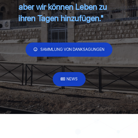
aber wir können Leben zu
ihren Tagen hinzufügen."
SAMMLUNG VON DANKSAGUNGEN
NEWS