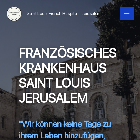
Saint Louis French Hospital - Jerusalem
FRANZÖSISCHES
KRANKENHAUS
SAINT LOUIS
JERUSALEM
"Wir können keine Tage zu
ihrem Leben hinzufügen,