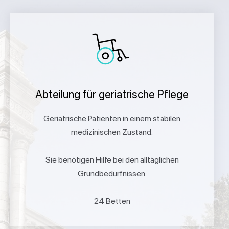
Abteilung für geriatrische Pflege
Geriatrische Patienten in einem stabilen
medizinischen Zustand.
Sie benötigen Hilfe bei den alltäglichen
Grundbedürfnissen.
24 Betten