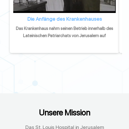
Die Anfänge des Krankenhauses
Das Krankenhaus nahm seinen Betrieb innerhalb des
Lateinischen Patriarchats von Jerusalem auf
Unsere Mission
Das St. Louis Hospital in Jerusalem