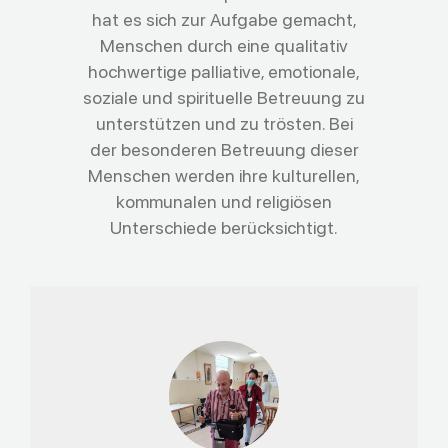
hat es sich zur Aufgabe gemacht,
Menschen durch eine qualitativ
hochwertige palliative, emotionale,
soziale und spirituelle Betreuung zu
unterstützen und zu trösten. Bei
der besonderen Betreuung dieser
Menschen werden ihre kulturellen,
kommunalen und religiösen
Unterschiede berücksichtigt.