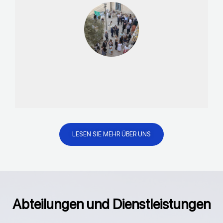
LESEN SIE MEHR ÜBER UNS
Abteilungen und Dienstleistungen