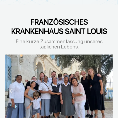
FRANZÖSISCHES
KRANKENHAUS SAINT LOUIS
Eine kurze Zusammenfassung unseres
täglichen Lebens.