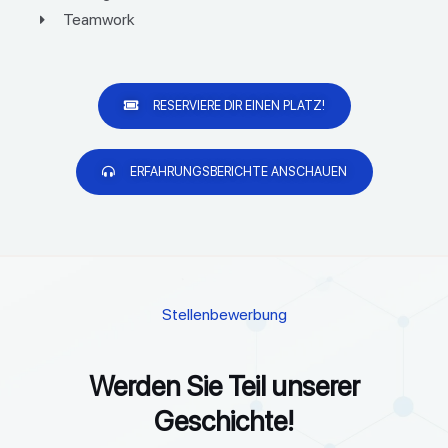
Teamwork
RESERVIERE DIR EINEN PLATZ!
ERFAHRUNGSBERICHTE ANSCHAUEN
Stellenbewerbung
Werden Sie Teil unserer
Geschichte!