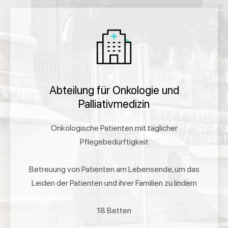
Abteilung für Onkologie und
Palliativmedizin
Onkologische Patienten mit täglicher
Pflegebedürftigkeit
Betreuung von Patienten am Lebensende, um das
Leiden der Patienten und ihrer Familien zu lindern
18 Betten