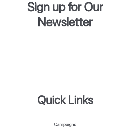
Sign up for Our
Newsletter
Quick Links
Campaigns