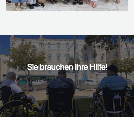
Sie brauchen Ihre Hilfe!