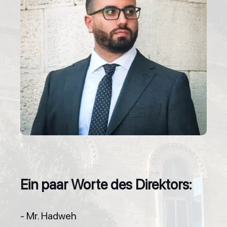
Ein paar Worte des Direktors:
- Mr. Hadweh