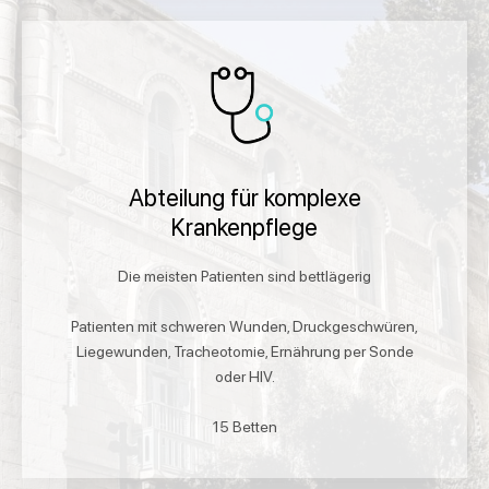
Abteilung für komplexe
Krankenpflege
Die meisten Patienten sind bettlägerig
Patienten mit schweren Wunden, Druckgeschwüren,
Liegewunden, Tracheotomie, Ernährung per Sonde
oder HIV.
15 Betten