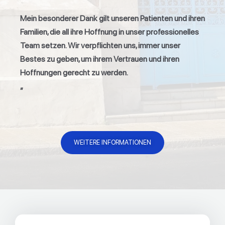
Mein besonderer Dank gilt unseren Patienten und ihren
Familien, die all ihre Hoffnung in unser professionelles
Team setzen. Wir verpflichten uns, immer unser
Bestes zu geben, um ihrem Vertrauen und ihren
Hoffnungen gerecht zu werden.
„
WEITERE INFORMATIONEN