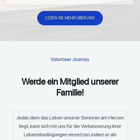
LESEN SIE MEHR ÜBER UNS
Volunteer Journey
Werde ein Mitglied unserer
Familie!
Jeder, dem das Leben unserer Senioren am Herzen
liegt, kann sich mit uns für die Verbesserung ihrer
Lebensbedingungen einsetzen, indem er als