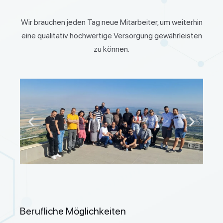
Wir brauchen jeden Tag neue Mitarbeiter, um weiterhin
eine qualitativ hochwertige Versorgung gewährleisten
zu können.
Berufliche Möglichkeiten