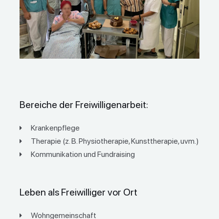
Bereiche der Freiwilligenarbeit:
Krankenpflege
Therapie (z. B. Physiotherapie, Kunsttherapie, uvm.)
Kommunikation und Fundraising
Leben als Freiwilliger vor Ort
Wohngemeinschaft