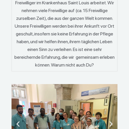
Freiwilliger im Krankenhaus Saint Louis arbeitet. Wir
nehmen viele Freiwillige auf (ca. 15 Freiwillige
zurselben Zeit), die aus der ganzen Welt kommen.
Unsere Freiwilligen werden bei ihrer Ankunft vor Ort
geschult, insofern sie keine Erfahrung in der Pflege
haben, und wir helfen ihnen, ihrem täglichen Leben
einen Sinn zu verleihen. Es ist eine sehr
bereichernde Erfahrung, die wir gemeinsam erleben
können. Warum nicht auch Du?