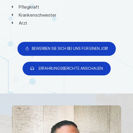
Pflegkraft
Krankenschwester
Arzt
BEWERBEN SIE SICH BEI UNS FÜR EINEN JOB!
ERFAHRUNGSBERICHTE ANSCHAUEN