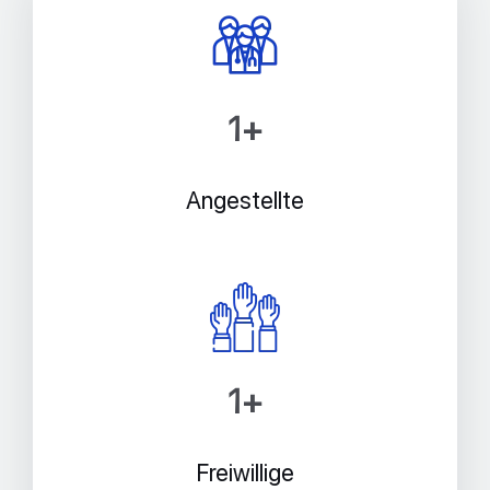
1
+
Angestellte
1
+
Freiwillige