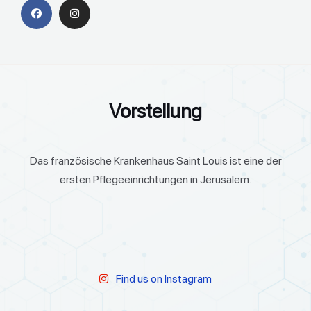
Vorstellung
Das französische Krankenhaus Saint Louis ist eine der
ersten Pflegeeinrichtungen in Jerusalem.
Find us on Instagram