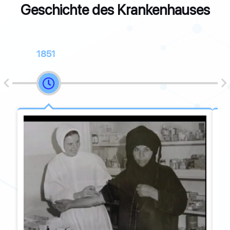
Geschichte des Krankenhauses
1851